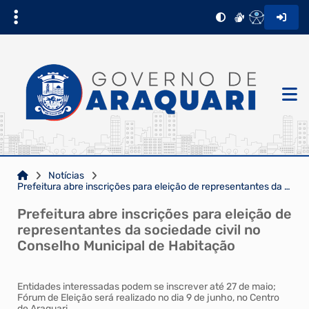
Notícias
Prefeitura abre inscrições para eleição de representantes da sociedade civil no Conselho Municipal d...
Prefeitura abre inscrições para eleição de
representantes da sociedade civil no
Conselho Municipal de Habitação
Entidades interessadas podem se inscrever até 27 de maio;
Fórum de Eleição será realizado no dia 9 de junho, no Centro
de Araquari