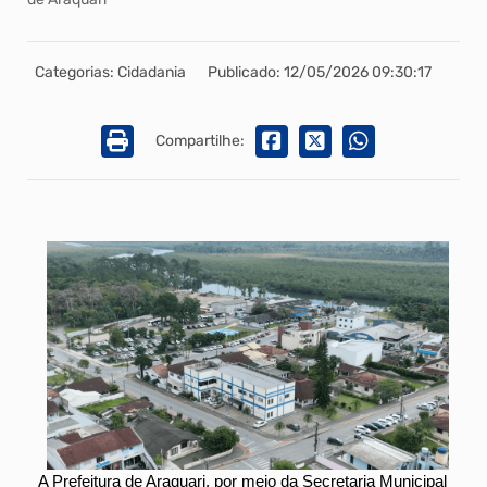
Categorias: Cidadania
Publicado: 12/05/2026 09:30:17
Compartilhe:
A Prefeitura de Araquari, por meio da Secretaria Municipal