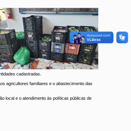
entidades cadastradas.
 agricultores familiares e o abastecimento das
ão local e o atendimento às políticas públicas de