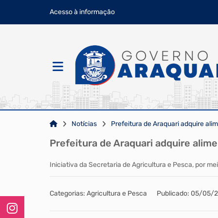
Acesso à informação
Notícias
Prefeitura de Araquari adquire ali
Prefeitura de Araquari adquire alime
Iniciativa da Secretaria de Agricultura e Pesca, por m
Categorias: Agricultura e Pesca
Publicado: 05/05/2