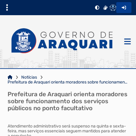
Notícias
Prefeitura de Araquari orienta moradores sobre funcionamento dos serviços públicos no ponto facultat...
Prefeitura de Araquari orienta moradores
sobre funcionamento dos serviços
públicos no ponto facultativo
Atendimento administrativo será suspenso na quinta e sexta-
feira, mas serviços essenciais seguem mantidos para atender
a população