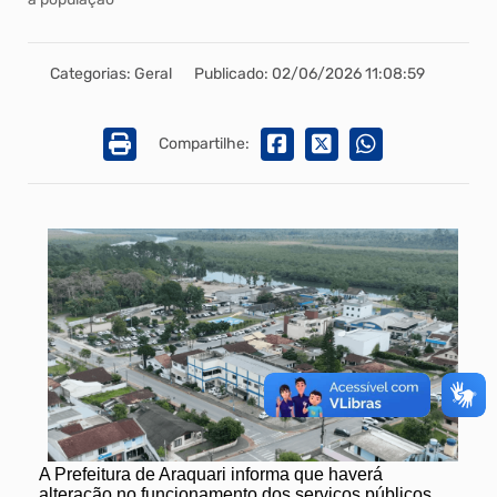
Categorias: Geral
Publicado: 02/06/2026 11:08:59
Compartilhe:
A Prefeitura de Araquari informa que haverá
alteração no funcionamento dos serviços públicos