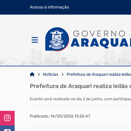
Acesso à informação
Notícias
Prefeitura de Araquari realiza lei
Prefeitura de Araquari realiza leil
Evento será realizado no dia 2 de junho, com participaç
Publicado: 14/05/2026 13:55:47