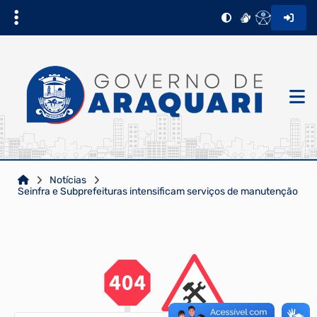
Notícias
Seinfra e Subprefeituras intensificam serviços de manutenção