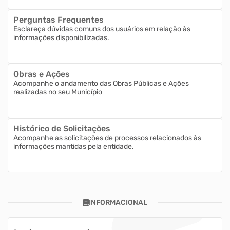
Perguntas Frequentes
Esclareça dúvidas comuns dos usuários em relação às
informações disponibilizadas.
Obras e Ações
Acompanhe o andamento das Obras Públicas e Ações
realizadas no seu Município
Histórico de Solicitações
Acompanhe as solicitações de processos relacionados às
informações mantidas pela entidade.
INFORMACIONAL