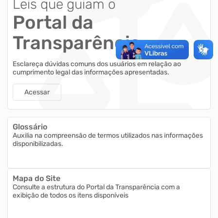
Leis que guiam o
Portal da
Transparência
Esclareça dúvidas comuns dos usuários em relação ao
cumprimento legal das informações apresentadas.
Acessar
Glossário
Auxilia na compreensão de termos utilizados nas informações
disponibilizadas.
Mapa do Site
Consulte a estrutura do Portal da Transparência com a
exibição de todos os itens disponíveis