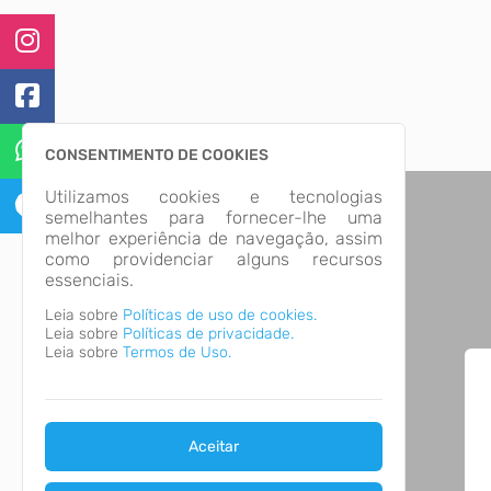
CONSENTIMENTO DE COOKIES
Utilizamos cookies e tecnologias
semelhantes para fornecer-lhe uma
melhor experiência de navegação, assim
como providenciar alguns recursos
essenciais.
Leia sobre
Políticas de uso de cookies.
Leia sobre
Políticas de privacidade.
Leia sobre
Termos de Uso.
Aceitar