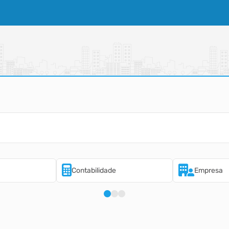
Contabilidade
Empresa